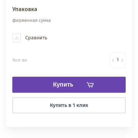
Упаковка
фирменная сумка
Сравнить
Кол-во
Купить
Купить в 1 клик