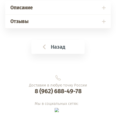
Описание
Отзывы
Назад
Доставим в любую точку России
8 (962) 688-49-78
Мы в социальных сетях: