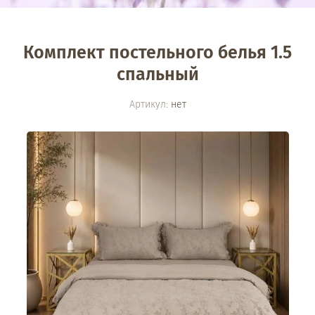
Комплект постельного белья 1.5
спальный
Артикул:
нет