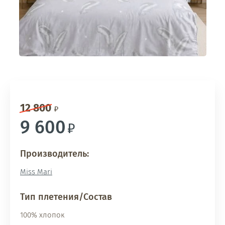
12 800
9 600
Производитель:
Miss Mari
Тип плетения/Состав
100% хлопок