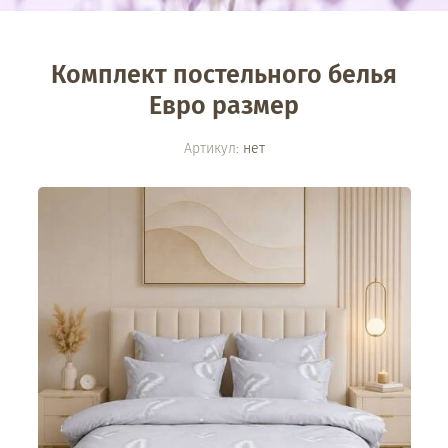
Комплект постельного белья
Евро размер
Артикул:
нет