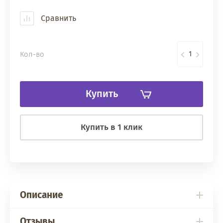
Сравнить
Кол-во
Купить
Купить в 1 клик
Описание
Отзывы