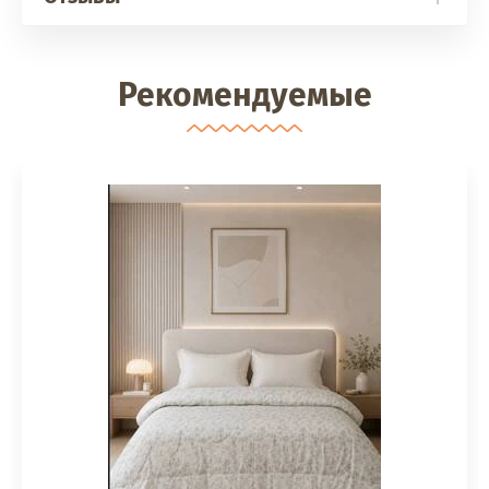
Рекомендуемые