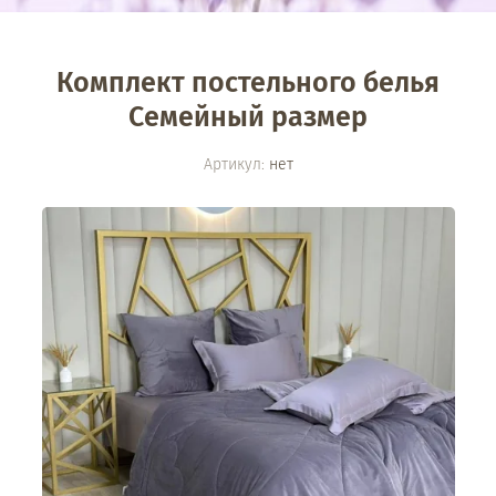
Комплект постельного белья
Семейный размер
Артикул:
нет