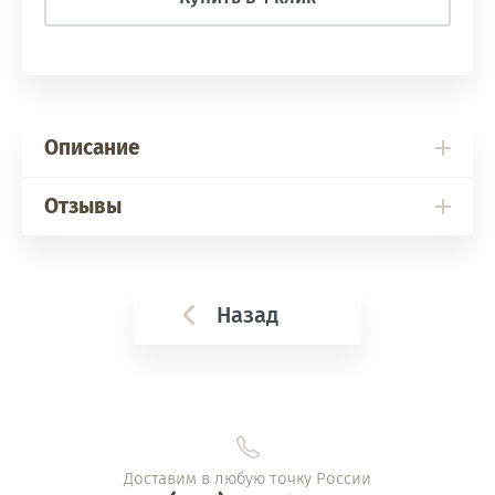
Описание
Отзывы
Назад
Доставим в любую точку России