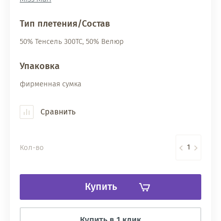
Тип плетения/Состав
50% Тенсель 300ТС, 50% Велюр
Упаковка
фирменная сумка
Сравнить
Кол-во
Купить
Купить в 1 клик